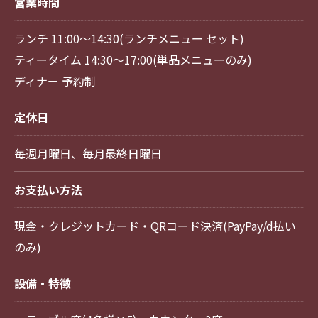
営業時間
ランチ 11:00～14:30(ランチメニュー セット)
ティータイム 14:30～17:00(単品メニューのみ)
ディナー 予約制
定休日
毎週月曜日、毎月最終日曜日
お支払い方法
現金・クレジットカード・QRコード決済(PayPay/d払い
のみ)
設備・特徴