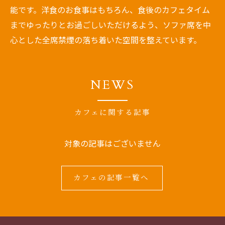
能です。洋食のお食事はもちろん、食後のカフェタイム
までゆったりとお過ごしいただけるよう、ソファ席を中
心とした全席禁煙の落ち着いた空間を整えています。
NEWS
カフェに関する記事
対象の記事はございません
カフェの記事一覧へ