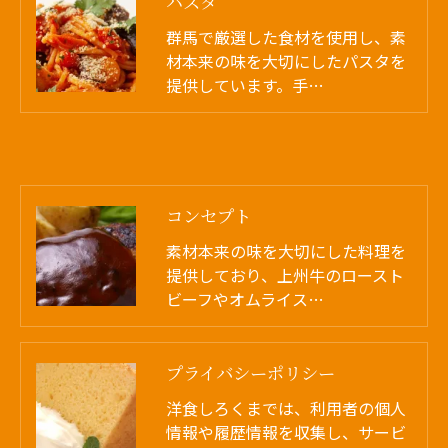
パスタ
群馬で厳選した食材を使用し、素
材本来の味を大切にしたパスタを
提供しています。手…
コンセプト
素材本来の味を大切にした料理を
提供しており、上州牛のロースト
ビーフやオムライス…
プライバシーポリシー
洋食しろくまでは、利用者の個人
情報や履歴情報を収集し、サービ