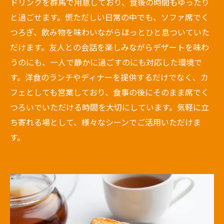
ドリンクを群馬で用意しており、食後の時間もゆったり
と過ごせます。慌ただしい日常の中でも、ソファ席でく
つろぎ、飲み物を味わいながらほっとひと息ついていた
だけます。友人との会話を楽しみながらデザートを味わ
うのにも、一人で静かに過ごすのにも対応した環境で
す。洋食のランチやディナーを提供するだけでなく、カ
フェとしても営業しており、食事の後にそのまま席でく
つろいでいただける時間を大切にしています。気軽に立
ち寄れる場として、様々なシーンでご活用いただけま
す。