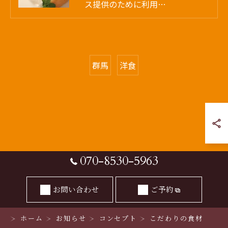
ス提供のために利用…
群馬
洋食
070-8530-5963
お問い合わせ
ご予約
ホーム
お知らせ
コンセプト
こだわりの食材