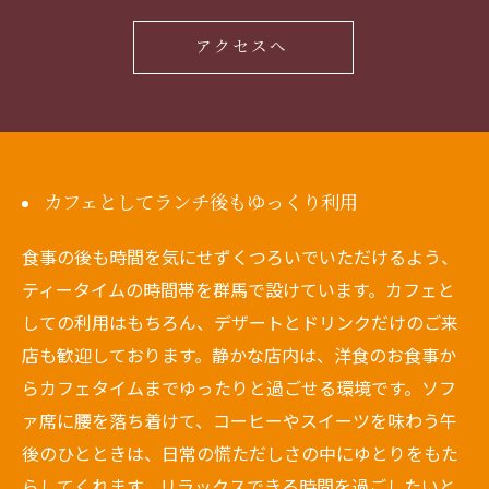
アクセスへ
カフェとしてランチ後もゆっくり利用
食事の後も時間を気にせずくつろいでいただけるよう、
ティータイムの時間帯を群馬で設けています。カフェと
しての利用はもちろん、デザートとドリンクだけのご来
店も歓迎しております。静かな店内は、洋食のお食事か
らカフェタイムまでゆったりと過ごせる環境です。ソフ
ァ席に腰を落ち着けて、コーヒーやスイーツを味わう午
後のひとときは、日常の慌ただしさの中にゆとりをもた
らしてくれます。リラックスできる時間を過ごしたいと