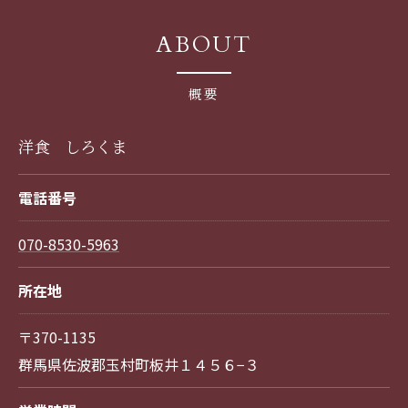
ABOUT
概要
洋食 しろくま
電話番号
070-8530-5963
所在地
〒370-1135
群馬県佐波郡玉村町板井１４５６−３