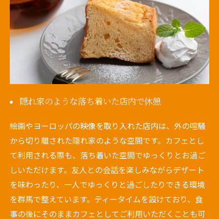
隠れ家のような落ち着いた店内で休憩
絵画やヨーロッパの映像を取り入れた店内は、外の喧騒
から切り離された隠れ家のような空間です。カフェとし
て利用される際も、落ち着いた空間でゆっくりとお過ご
しいただけます。友人との会話を楽しみながらデザート
を味わったり、一人でゆっくりと過ごしたりできる環境
を群馬で整えています。ティータイムを設けており、食
事の後にそのままカフェとしてご利用いただくことも可