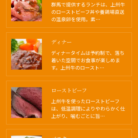
群馬で提供するランチは、上州牛
のローストビーフ丼や養鶏場直送
の温泉卵を使用。素…
ディナー
ディナータイムは予約制で、落ち
着いた空間でお食事が楽しめま
す。上州牛のロースト…
ローストビーフ
上州牛を使ったローストビーフ
は、低温調理によりやわらかく仕
上がり、噛むごとに旨…