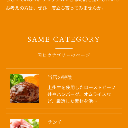
お考えの方は、ぜひ一度立ち寄ってみませんか。
SAME CATEGORY
同じカテゴリーのページ
当店の特徴
上州牛を使用したローストビーフ
丼やハンバーグ、オムライスな
ど、厳選した素材を活…
ランチ