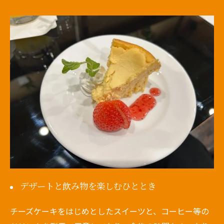
デザートと飲み物を楽しむひととき
チーズケーキをはじめとしたスイーツと、コーヒー等の