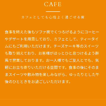
CAFE
カフェとしても心地よく過ごせる席
食事を終えた後もソファ席でくつろげるようにコーヒー
やデザートを用意しており、カフェとして、ティータイ
ムにもご利用いただけます。チーズケーキ等のスイーツ
も取り揃えており、お客様がほっとひと息つけるよう群
馬で営業しております。お一人様でもご友人とでも、気
軽にお立ち寄りいただける空間です。食事の後にそのま
まスイーツや飲み物を楽しみながら、ゆったりとした午
後のひとときをお過ごしいただけます。