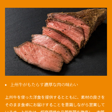
上州牛がもたらす濃厚な肉の味わい
上州牛を使った洋食を提供するとともに、素材の良さを
そのまま食卓にお届けすることを意識しながら営業して
います。上州牛は、飼育環境や品質管理を徹底し、肉質