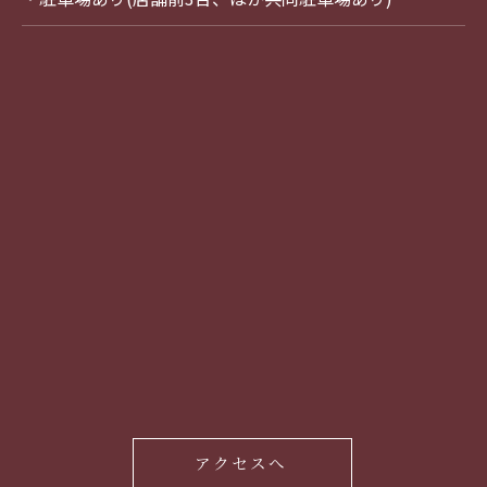
アクセスへ