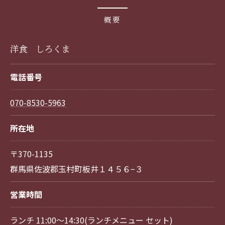
概要
洋食 しろくま
電話番号
070-8530-5963
所在地
〒370-1135
群馬県佐波郡玉村町板井１４５６−３
営業時間
ランチ 11:00～14:30(ランチメニュー セット)