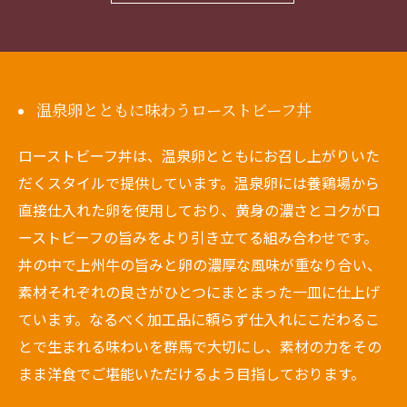
温泉卵とともに味わうローストビーフ丼
ローストビーフ丼は、温泉卵とともにお召し上がりいた
だくスタイルで提供しています。温泉卵には養鶏場から
直接仕入れた卵を使用しており、黄身の濃さとコクがロ
ーストビーフの旨みをより引き立てる組み合わせです。
丼の中で上州牛の旨みと卵の濃厚な風味が重なり合い、
素材それぞれの良さがひとつにまとまった一皿に仕上げ
ています。なるべく加工品に頼らず仕入れにこだわるこ
とで生まれる味わいを群馬で大切にし、素材の力をその
まま洋食でご堪能いただけるよう目指しております。