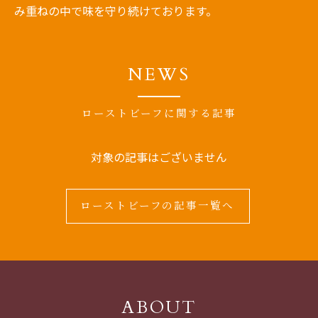
み重ねの中で味を守り続けております。
NEWS
ローストビーフに関する記事
対象の記事はございません
ローストビーフの記事一覧へ
ABOUT