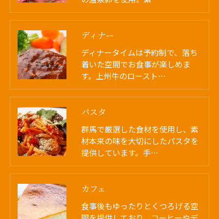
ディナー
ディナータイムは予約制で、落ち
着いた空間でお食事が楽しめま
す。上州牛のロースト…
パスタ
群馬で厳選した食材を使用し、素
材本来の味を大切にしたパスタを
提供しています。手…
カフェ
食事後もゆったりとくつろげる空
間を提供しており、コーヒーやデ