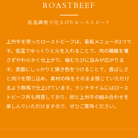
ROASTBEEF
低温調理で仕上げたローストビーフ
上州牛を使ったローストビーフは、看板メニューの1つで
す。低温でゆっくりと火を入れることで、肉の繊維を壊
さずやわらかく仕上がり、噛むたびに旨みが広がりま
す。表面にしっかりと焼き色をつけることで、香ばしさ
と肉汁を閉じ込め、素材の味をそのまま感じていただけ
るよう群馬で仕上げています。ランチタイムにはロース
トビーフ丼も用意しており、卵と上州牛の組み合わせを
楽しんでいただけますので、ぜひご賞味ください。