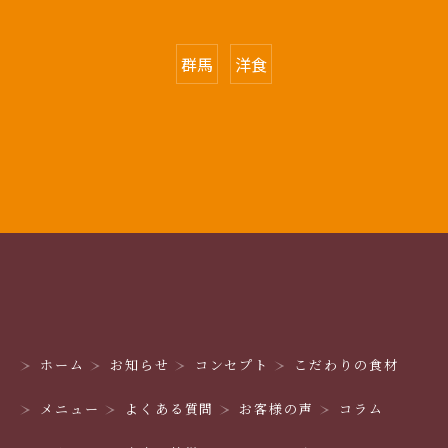
群馬
洋食
ホーム
お知らせ
コンセプト
こだわりの食材
メニュー
よくある質問
お客様の声
コラム