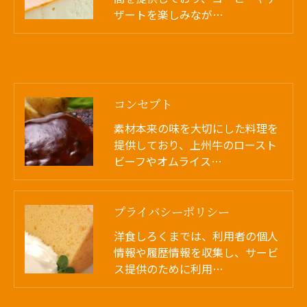
ザートを楽しみなが…
コンセプト
素材本来の味を大切にした料理を
提供しており、上州牛のロースト
ビーフやオムライス…
プライバシーポリシー
洋食しろくまでは、利用者の個人
情報や履歴情報を収集し、サービ
ス提供のために利用…