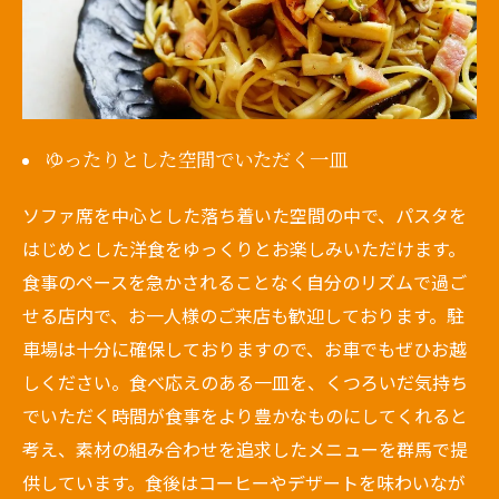
ゆったりとした空間でいただく一皿
ソファ席を中心とした落ち着いた空間の中で、パスタを
はじめとした洋食をゆっくりとお楽しみいただけます。
食事のペースを急かされることなく自分のリズムで過ご
せる店内で、お一人様のご来店も歓迎しております。駐
車場は十分に確保しておりますので、お車でもぜひお越
しください。食べ応えのある一皿を、くつろいだ気持ち
でいただく時間が食事をより豊かなものにしてくれると
考え、素材の組み合わせを追求したメニューを群馬で提
供しています。食後はコーヒーやデザートを味わいなが