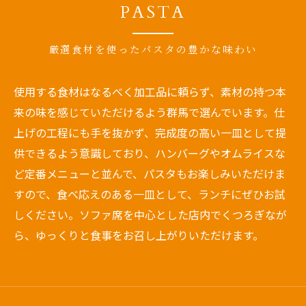
PASTA
厳選食材を使ったパスタの豊かな味わい
使用する食材はなるべく加工品に頼らず、素材の持つ本
来の味を感じていただけるよう群馬で選んでいます。仕
上げの工程にも手を抜かず、完成度の高い一皿として提
供できるよう意識しており、ハンバーグやオムライスな
ど定番メニューと並んで、パスタもお楽しみいただけま
すので、食べ応えのある一皿として、ランチにぜひお試
しください。ソファ席を中心とした店内でくつろぎなが
ら、ゆっくりと食事をお召し上がりいただけます。