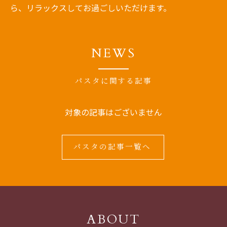
ら、リラックスしてお過ごしいただけます。
NEWS
パスタに関する記事
対象の記事はございません
パスタの記事一覧へ
ABOUT