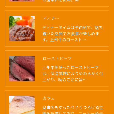
ディナー
ディナータイムは予約制で、落ち
着いた空間でお食事が楽しめま
す。上州牛のロースト…
ローストビーフ
上州牛を使ったローストビーフ
は、低温調理によりやわらかく仕
上がり、噛むごとに旨…
カフェ
食事後もゆったりとくつろげる空
間を提供しており、コーヒーやデ