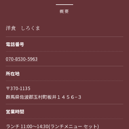
概要
洋食 しろくま
電話番号
070-8530-5963
所在地
〒370-1135
群馬県佐波郡玉村町板井１４５６−３
営業時間
ランチ 11:00～14:30(ランチメニュー セット)