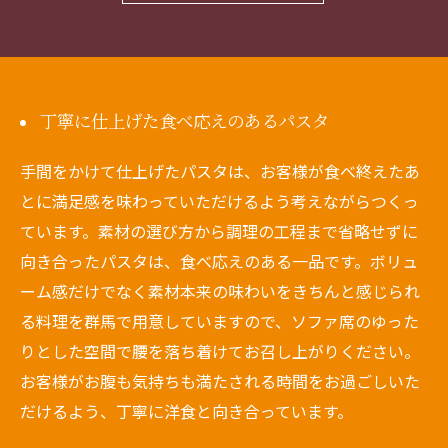
丁寧に仕上げた食べ応えのあるパスタ
手間をかけて仕上げたパスタは、お客様が食べ終えたあ
とに満足感を味わっていただけるよう考えながらつくっ
ています。素材の選び方から調理の工程まで省略せずに
向き合ったパスタは、食べ応えのある一品です。ボリュ
ーム感だけでなく素材本来の味わいをきちんと感じられ
る料理を群馬で用意していますので、ソファ席のゆった
りとした空間で腰を落ち着けてお召し上がりください。
お客様がお腹も気持ちも満たされる時間をお過ごしいた
だけるよう、丁寧に洋食と向き合っています。