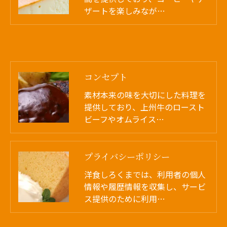
ザートを楽しみなが…
コンセプト
素材本来の味を大切にした料理を
提供しており、上州牛のロースト
ビーフやオムライス…
プライバシーポリシー
洋食しろくまでは、利用者の個人
情報や履歴情報を収集し、サービ
ス提供のために利用…