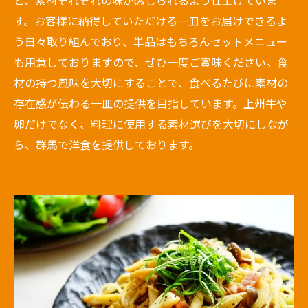
す。お客様に納得していただける一皿をお届けできるよ
う日々取り組んでおり、単品はもちろんセットメニュー
も用意しておりますので、ぜひ一度ご賞味ください。食
材の持つ風味を大切にすることで、食べるたびに素材の
存在感が伝わる一皿の提供を目指しています。上州牛や
卵だけでなく、料理に使用する素材選びを大切にしなが
ら、群馬で洋食を提供しております。