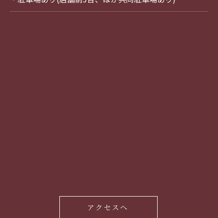
アクセスへ