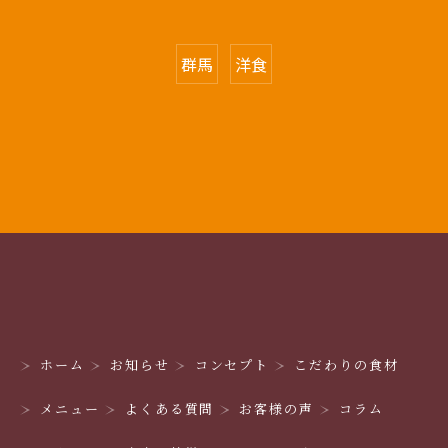
群馬
洋食
ホーム
お知らせ
コンセプト
こだわりの食材
メニュー
よくある質問
お客様の声
コラム