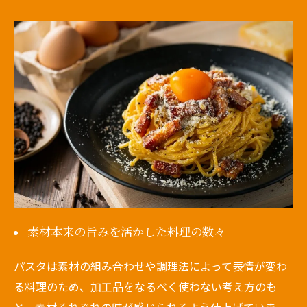
素材本来の旨みを活かした料理の数々
パスタは素材の組み合わせや調理法によって表情が変わ
る料理のため、加工品をなるべく使わない考え方のも
と、素材それぞれの味が感じられるよう仕上げていま