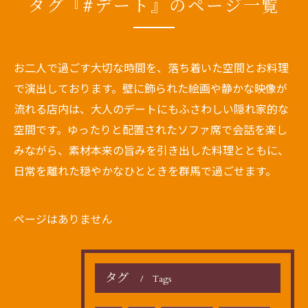
タグ『#デート』のページ一覧
お二人で過ごす大切な時間を、落ち着いた空間とお料理
で演出しております。壁に飾られた絵画や静かな映像が
流れる店内は、大人のデートにもふさわしい隠れ家的な
空間です。ゆったりと配置されたソファ席で会話を楽し
みながら、素材本来の旨みを引き出した料理とともに、
日常を離れた穏やかなひとときを群馬で過ごせます。
ページはありません
タグ
Tags