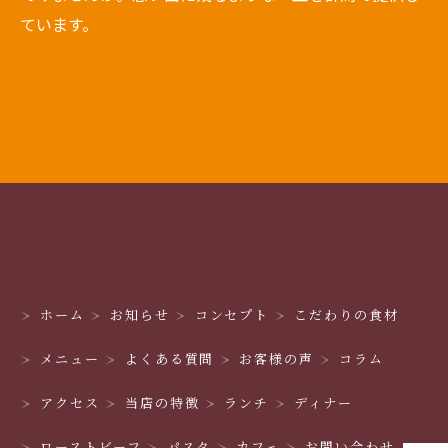
ています。
ホーム
お知らせ
コンセプト
こだわりの食材
メニュー
よくある質問
お客様の声
コラム
アクセス
当店の特徴
ランチ
ディナー