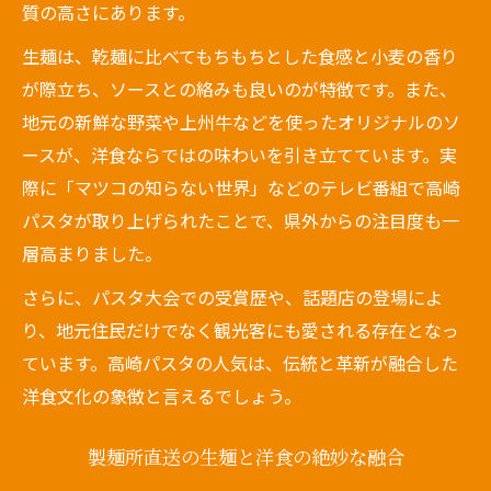
質の高さにあります。
生麺は、乾麺に比べてもちもちとした食感と小麦の香り
が際立ち、ソースとの絡みも良いのが特徴です。また、
地元の新鮮な野菜や上州牛などを使ったオリジナルのソ
ースが、洋食ならではの味わいを引き立てています。実
際に「マツコの知らない世界」などのテレビ番組で高崎
パスタが取り上げられたことで、県外からの注目度も一
層高まりました。
さらに、パスタ大会での受賞歴や、話題店の登場によ
り、地元住民だけでなく観光客にも愛される存在となっ
ています。高崎パスタの人気は、伝統と革新が融合した
洋食文化の象徴と言えるでしょう。
製麺所直送の生麺と洋食の絶妙な融合