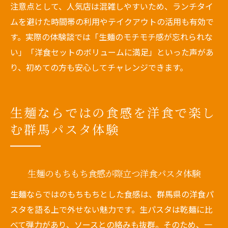
注意点として、人気店は混雑しやすいため、ランチタイ
ムを避けた時間帯の利用やテイクアウトの活用も有効で
す。実際の体験談では「生麺のモチモチ感が忘れられな
い」「洋食セットのボリュームに満足」といった声があ
り、初めての方も安心してチャレンジできます。
生麺ならではの食感を洋食で楽し
む群馬パスタ体験
生麺のもちもち食感が際立つ洋食パスタ体験
生麺ならではのもちもちとした食感は、群馬県の洋食パ
スタを語る上で外せない魅力です。生パスタは乾麺に比
べて弾力があり、ソースとの絡みも抜群。そのため、一