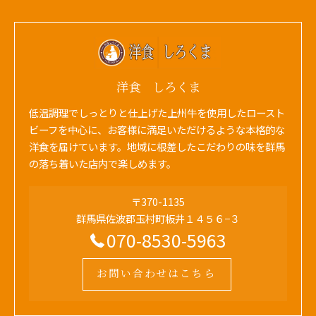
洋食 しろくま
低温調理でしっとりと仕上げた上州牛を使用したロースト
ビーフを中心に、お客様に満足いただけるような本格的な
洋食を届けています。地域に根差したこだわりの味を群馬
の落ち着いた店内で楽しめます。
〒370-1135
群馬県佐波郡玉村町板井１４５６−３
070-8530-5963
お問い合わせはこちら