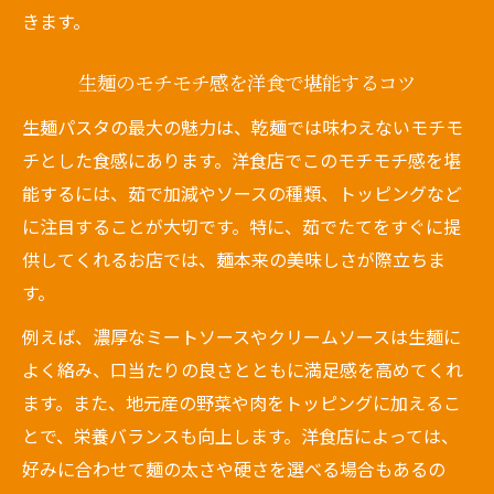
きます。
生麺のモチモチ感を洋食で堪能するコツ
生麺パスタの最大の魅力は、乾麺では味わえないモチモ
チとした食感にあります。洋食店でこのモチモチ感を堪
能するには、茹で加減やソースの種類、トッピングなど
に注目することが大切です。特に、茹でたてをすぐに提
供してくれるお店では、麺本来の美味しさが際立ちま
す。
例えば、濃厚なミートソースやクリームソースは生麺に
よく絡み、口当たりの良さとともに満足感を高めてくれ
ます。また、地元産の野菜や肉をトッピングに加えるこ
とで、栄養バランスも向上します。洋食店によっては、
好みに合わせて麺の太さや硬さを選べる場合もあるの