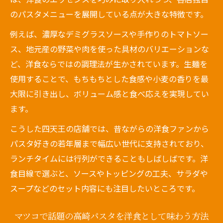
のパスタメニューを展開している点が大きな特徴です。
例えば、濃厚なデミグラスソースや手作りのトマトソー
ス、地元産の野菜や肉を使った具材のバリエーションな
ど、洋食ならではの調理法が生かされています。生麺を
使用することで、もちもちとした食感や小麦の香りを最
大限に引き出し、ボリューム感と食べ応えを実現してい
ます。
こうした四天王の店舗では、昔ながらの洋食ファンから
パスタ好きの若年層まで幅広い世代に支持されており、
ランチタイムには行列ができることもしばしばです。洋
食目線で選ぶと、ソースやトッピングの工夫、サラダや
スープなどのセット内容にも注目したいところです。
マツコで話題の高崎パスタを洋食として味わう方法