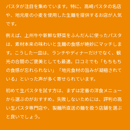
パスタが注目を集めています。特に、高崎パスタの名店
や、地元産の小麦を使用した生麺を提供するお店が人気
です。
例えば、上州牛や新鮮な野菜をふんだんに使ったパスタ
は、素材本来の味わいと生麺の食感が絶妙にマッチしま
す。こうした一皿は、ランチやディナーだけでなく、観
光の合間のご褒美としても最適。口コミでも「もちもち
の食感が忘れられない」「地元食材の旨みが凝縮されて
いる」といった声が多く寄せられています。
初めて生パスタを試す方は、まずは定番の洋食メニュー
から選ぶのがおすすめ。失敗しないためには、評判の高
い生パスタ専門店や、製麺所直送の麺を扱う店舗を選ぶ
と良いでしょう。