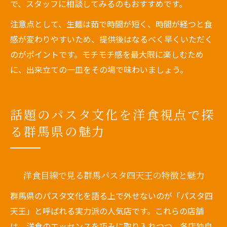
で、スタッフに相談してみるのもおすすめです。
注意点として、生麺は茹で時間が短く、時間が経つと食
感が変わりやすいため、提供後はなるべく早くいただく
のがポイントです。モチモチ感を最大限に楽しむため
に、出来立ての一皿をその場で味わいましょう。
話題のパスタ文化を洋食視点で探
る群馬県の魅力
洋食目線で見る群馬パスタ四天王の特徴と魅力
群馬県のパスタ文化を語る上で外せないのが「パスタ四
天王」と呼ばれる実力派の人気店です。これらの店舗
は、洋食のエッセンスを巧みに取り入れつつ、各店独自