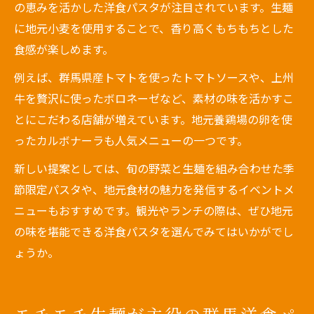
の恵みを活かした洋食パスタが注目されています。生麺
に地元小麦を使用することで、香り高くもちもちとした
食感が楽しめます。
例えば、群馬県産トマトを使ったトマトソースや、上州
牛を贅沢に使ったボロネーゼなど、素材の味を活かすこ
とにこだわる店舗が増えています。地元養鶏場の卵を使
ったカルボナーラも人気メニューの一つです。
新しい提案としては、旬の野菜と生麺を組み合わせた季
節限定パスタや、地元食材の魅力を発信するイベントメ
ニューもおすすめです。観光やランチの際は、ぜひ地元
の味を堪能できる洋食パスタを選んでみてはいかがでし
ょうか。