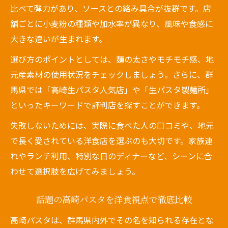
比べて弾力があり、ソースとの絡み具合が抜群です。店
舗ごとに小麦粉の種類や加水率が異なり、風味や食感に
大きな違いが生まれます。
選び方のポイントとしては、麺の太さやモチモチ感、地
元産素材の使用状況をチェックしましょう。さらに、群
馬県では「高崎生パスタ人気店」や「生パスタ製麺所」
といったキーワードで評判店を探すことができます。
失敗しないためには、実際に食べた人の口コミや、地元
で長く愛されている洋食店を選ぶのも大切です。家族連
れやランチ利用、特別な日のディナーなど、シーンに合
わせて選択肢を広げてみましょう。
話題の高崎パスタを洋食視点で徹底比較
高崎パスタは、群馬県内外でその名を知られる存在とな