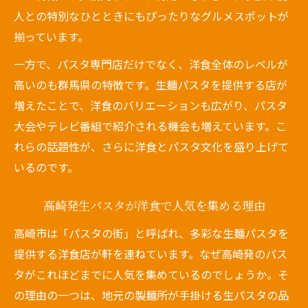
人との特別なひとときにもぴったりなグルメスポットが
揃っています。
一方で、パスタ専門店だけでなく、洋食全体のレベルが
高いのも群馬県の特徴です。生麺パスタを提供する店が
増えたことで、洋食のバリエーションも広がり、パスタ
大会やテレビ番組で紹介される機会も増えています。こ
れらの話題性が、さらに洋食とパスタ文化を盛り上げて
いるのです。
高崎発生パスタが洋食で人気を集める理由
高崎市は「パスタの街」と呼ばれ、多彩な生麺パスタを
提供する洋食店が軒を連ねています。なぜ高崎発のパス
タがこれほどまでに人気を集めているのでしょうか。そ
の理由の一つは、地元の製麺所が手掛ける生パスタの品