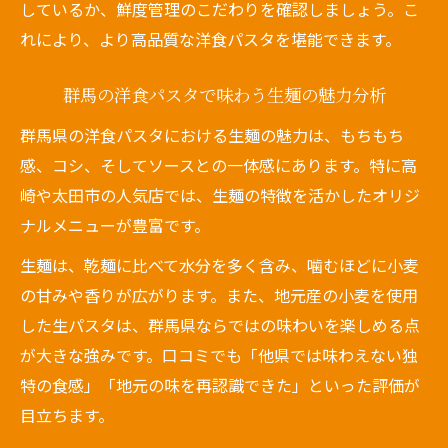
しているか、鮮度管理のこだわりを確認しましょう。こ
れにより、より高品質な洋食パスタを堪能できます。
群馬の洋食パスタで味わう生麺の魅力分析
群馬県の洋食パスタにおける生麺の魅力は、もちもち
感、コシ、そしてソースとの一体感にあります。特に高
崎や太田市の人気店では、生麺の特徴を活かしたオリジ
ナルメニューが豊富です。
生麺は、乾麺に比べて水分を多く含み、噛むほどに小麦
の甘みや香りが広がります。また、地元産の小麦を使用
した生パスタは、群馬県ならではの味わいを楽しめる点
が大きな強みです。口コミでも「他県では味わえない独
特の食感」「地元の味を再認識できた」といった評価が
目立ちます。