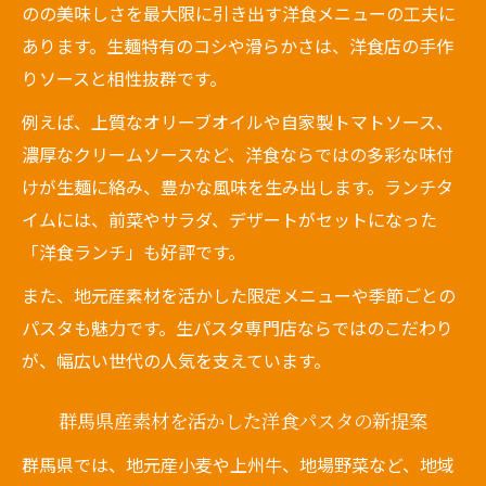
のの美味しさを最大限に引き出す洋食メニューの工夫に
あります。生麺特有のコシや滑らかさは、洋食店の手作
りソースと相性抜群です。
例えば、上質なオリーブオイルや自家製トマトソース、
濃厚なクリームソースなど、洋食ならではの多彩な味付
けが生麺に絡み、豊かな風味を生み出します。ランチタ
イムには、前菜やサラダ、デザートがセットになった
「洋食ランチ」も好評です。
また、地元産素材を活かした限定メニューや季節ごとの
パスタも魅力です。生パスタ専門店ならではのこだわり
が、幅広い世代の人気を支えています。
群馬県産素材を活かした洋食パスタの新提案
群馬県では、地元産小麦や上州牛、地場野菜など、地域