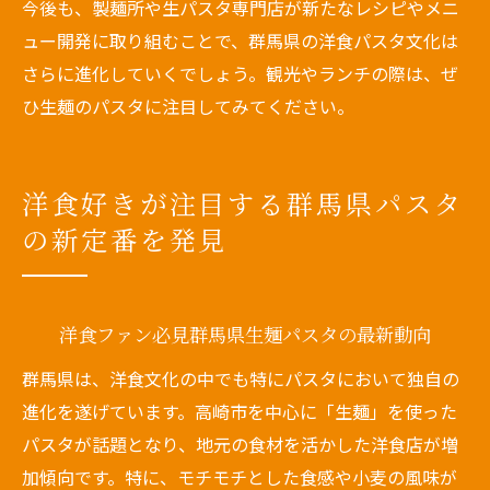
今後も、製麺所や生パスタ専門店が新たなレシピやメニ
ュー開発に取り組むことで、群馬県の洋食パスタ文化は
さらに進化していくでしょう。観光やランチの際は、ぜ
ひ生麺のパスタに注目してみてください。
洋食好きが注目する群馬県パスタ
の新定番を発見
洋食ファン必見群馬県生麺パスタの最新動向
群馬県は、洋食文化の中でも特にパスタにおいて独自の
進化を遂げています。高崎市を中心に「生麺」を使った
パスタが話題となり、地元の食材を活かした洋食店が増
加傾向です。特に、モチモチとした食感や小麦の風味が