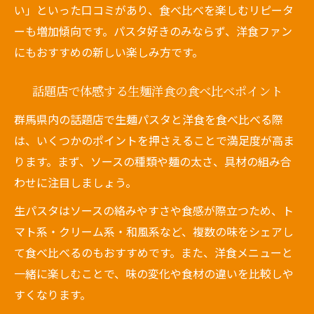
い」といった口コミがあり、食べ比べを楽しむリピータ
ーも増加傾向です。パスタ好きのみならず、洋食ファン
にもおすすめの新しい楽しみ方です。
話題店で体感する生麺洋食の食べ比べポイント
群馬県内の話題店で生麺パスタと洋食を食べ比べる際
は、いくつかのポイントを押さえることで満足度が高ま
ります。まず、ソースの種類や麺の太さ、具材の組み合
わせに注目しましょう。
生パスタはソースの絡みやすさや食感が際立つため、ト
マト系・クリーム系・和風系など、複数の味をシェアし
て食べ比べるのもおすすめです。また、洋食メニューと
一緒に楽しむことで、味の変化や食材の違いを比較しや
すくなります。