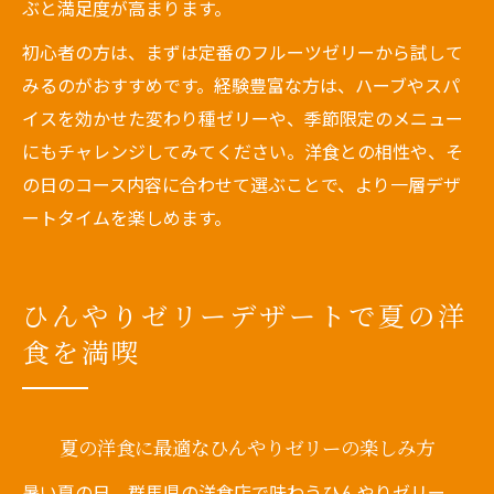
ぶと満足度が高まります。
初心者の方は、まずは定番のフルーツゼリーから試して
みるのがおすすめです。経験豊富な方は、ハーブやスパ
イスを効かせた変わり種ゼリーや、季節限定のメニュー
にもチャレンジしてみてください。洋食との相性や、そ
の日のコース内容に合わせて選ぶことで、より一層デザ
ートタイムを楽しめます。
ひんやりゼリーデザートで夏の洋
食を満喫
夏の洋食に最適なひんやりゼリーの楽しみ方
暑い夏の日、群馬県の洋食店で味わうひんやりゼリー