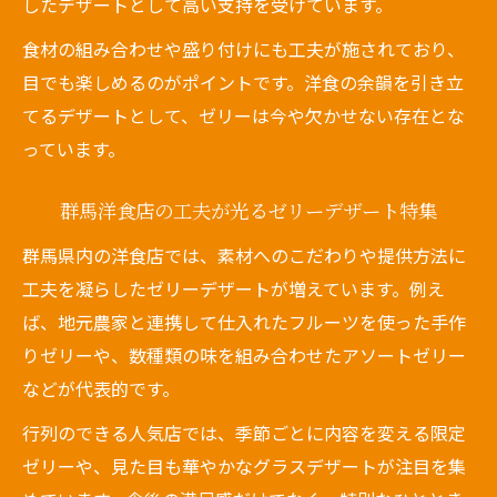
したデザートとして高い支持を受けています。
食材の組み合わせや盛り付けにも工夫が施されており、
目でも楽しめるのがポイントです。洋食の余韻を引き立
てるデザートとして、ゼリーは今や欠かせない存在とな
っています。
群馬洋食店の工夫が光るゼリーデザート特集
群馬県内の洋食店では、素材へのこだわりや提供方法に
工夫を凝らしたゼリーデザートが増えています。例え
ば、地元農家と連携して仕入れたフルーツを使った手作
りゼリーや、数種類の味を組み合わせたアソートゼリー
などが代表的です。
行列のできる人気店では、季節ごとに内容を変える限定
ゼリーや、見た目も華やかなグラスデザートが注目を集