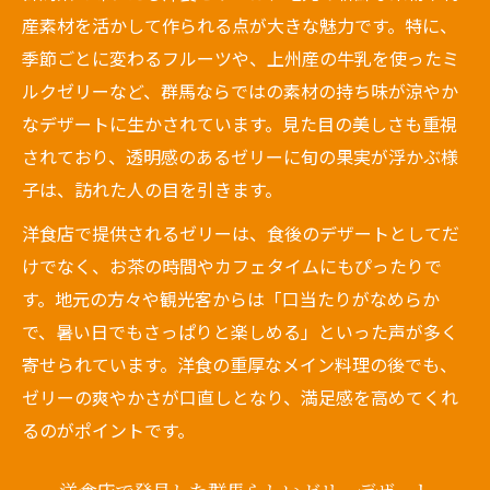
産素材を活かして作られる点が大きな魅力です。特に、
季節ごとに変わるフルーツや、上州産の牛乳を使ったミ
ルクゼリーなど、群馬ならではの素材の持ち味が涼やか
なデザートに生かされています。見た目の美しさも重視
されており、透明感のあるゼリーに旬の果実が浮かぶ様
子は、訪れた人の目を引きます。
洋食店で提供されるゼリーは、食後のデザートとしてだ
けでなく、お茶の時間やカフェタイムにもぴったりで
す。地元の方々や観光客からは「口当たりがなめらか
で、暑い日でもさっぱりと楽しめる」といった声が多く
寄せられています。洋食の重厚なメイン料理の後でも、
ゼリーの爽やかさが口直しとなり、満足感を高めてくれ
るのがポイントです。