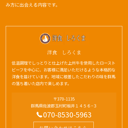
み方に出会える内容です。
洋食 しろくま
低温調理でしっとりと仕上げた上州牛を使用したロースト
ビーフを中心に、お客様に満足いただけるような本格的な
洋食を届けています。地域に根差したこだわりの味を群馬
の落ち着いた店内で楽しめます。
〒370-1135
群馬県佐波郡玉村町板井１４５６−３
070-8530-5963