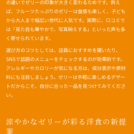
の違いでゼリーの印象が大きく変わるためです。例え
ば、フルーツたっぷりのゼリーは食感も楽しく、子ども
から大人まで幅広い世代に人気です。実際に、口コミで
は「見た目も華やかで、写真映えする」といった声も多
く寄せられています。
選び方のコツとしては、店員におすすめを聞いたり、
SNSで話題のメニューをチェックするのが効果的です。
アレルギーやカロリーが気になる方は、成分表示や原材
料にも注目しましょう。ゼリーは手軽に楽しめるデザー
トだからこそ、自分に合った一品を見つけてみてくださ
い。
涼やかなゼリーが彩る洋食の新提
案