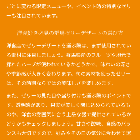
ごとに変わる限定メニューや、イベント時の特別なゼリ
ーも注目されています。
洋食好き必見の群馬ゼリーデザートの選び方
洋食店でゼリーデザートを選ぶ際は、まず使用されてい
る素材に注目しましょう。群馬県産のフルーツや地元で
採れたハーブが使われているかどうかで、味わいの深さ
や季節感が大きく変わります。旬の素材を使ったゼリー
は、その時期ならではの美味しさを楽しめます。
また、ゼリーの見た目や盛り付けも選ぶ際のポイントで
す。透明感があり、果実が美しく閉じ込められているも
のや、洋食の雰囲気に合う上品な器で提供されているか
どうかもチェックしましょう。甘さや酸味、食感のバラ
ンスも大切ですので、好みやその日の気分に合わせて選