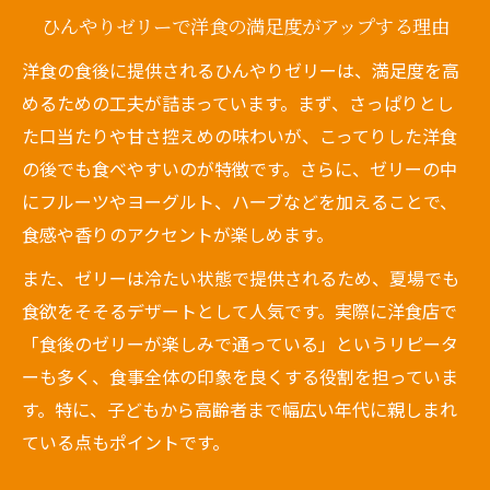
ひんやりゼリーで洋食の満足度がアップする理由
洋食の食後に提供されるひんやりゼリーは、満足度を高
めるための工夫が詰まっています。まず、さっぱりとし
た口当たりや甘さ控えめの味わいが、こってりした洋食
の後でも食べやすいのが特徴です。さらに、ゼリーの中
にフルーツやヨーグルト、ハーブなどを加えることで、
食感や香りのアクセントが楽しめます。
また、ゼリーは冷たい状態で提供されるため、夏場でも
食欲をそそるデザートとして人気です。実際に洋食店で
「食後のゼリーが楽しみで通っている」というリピータ
ーも多く、食事全体の印象を良くする役割を担っていま
す。特に、子どもから高齢者まで幅広い年代に親しまれ
ている点もポイントです。