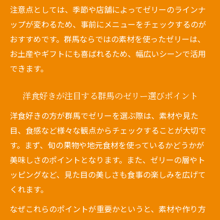
注意点としては、季節や店舗によってゼリーのラインナ
ップが変わるため、事前にメニューをチェックするのが
おすすめです。群馬ならではの素材を使ったゼリーは、
お土産やギフトにも喜ばれるため、幅広いシーンで活用
できます。
洋食好きが注目する群馬のゼリー選びポイント
洋食好きの方が群馬でゼリーを選ぶ際は、素材や見た
目、食感など様々な観点からチェックすることが大切で
す。まず、旬の果物や地元食材を使っているかどうかが
美味しさのポイントとなります。また、ゼリーの層やト
ッピングなど、見た目の美しさも食事の楽しみを広げて
くれます。
なぜこれらのポイントが重要かというと、素材や作り方