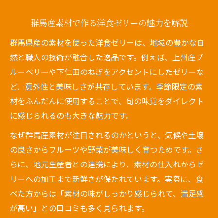
群馬産素材で作る洋食ゼリーの魅力を解説
群馬県産の素材を使った洋食ゼリーは、地域の豊かな自
然と職人の技術が融合した逸品です。例えば、上州産ブ
ルーベリーや下仁田のねぎをアクセントにしたゼリーな
ど、意外性と美味しさが共存しています。季節限定の素
材をふんだんに使用することで、旬の味覚をダイレクト
に感じられるのも大きな魅力です。
なぜ群馬産素材が注目されるのかというと、気候や土壌
の良さからフルーツや野菜が美味しく育つためです。さ
らに、地元生産者との連携により、素材の仕入れからゼ
リーへの加工まで新鮮さが保たれています。実際に、食
べた方からは「素材の味がしっかり感じられて、満足感
が高い」との口コミも多く見られます。