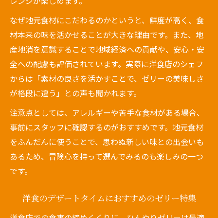
レンジが楽しめます。
なぜ地元食材にこだわるのかというと、鮮度が高く、食
材本来の味を活かせることが大きな理由です。また、地
産地消を意識することで地域経済への貢献や、安心・安
全への配慮も評価されています。実際に洋食店のシェフ
からは「素材の良さを活かすことで、ゼリーの美味しさ
が格段に違う」との声も聞かれます。
注意点としては、アレルギーや苦手な食材がある場合、
事前にスタッフに確認するのがおすすめです。地元食材
をふんだんに使うことで、思わぬ新しい味との出会いも
あるため、冒険心を持って選んでみるのも楽しみの一つ
です。
洋食のデザートタイムにおすすめのゼリー特集
洋食店での食事の締めくくりに、ひんやりゼリーは最適