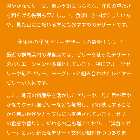
涼やかなゼリーは、暑い季節はもちろん、洋食の重たさ
を和らげる役割も果たします。食後にさっぱりしたい方
や、見た目にこだわる方にもおすすめのデザートです。
今注目の洋食ゼリーデザートの最新トレンド
最近の群馬県内の洋食店では、ゼリーを使ったデザート
のバリエーションが多様化しています。特にフルーツゼ
リーや紅茶ゼリー、ヨーグルトと組み合わせたレイヤー
ゼリーが人気です。
また、地元の特産品を活かしたゼリーや、見た目が華や
かなカクテル風ゼリーなども登場し、SNS映えすること
から若い世代やカップルにも支持されています。ゼリー
の食感や香りにこだわるお店も増えており、「洋食×ゼ
リー」という新たなデザート文化が根付きつつありま