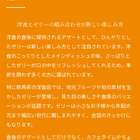
洋食とゼリーの組み合わせが新しい楽しみ方
洋食の食後に提供されるデザートとして、ひんやりとし
たゼリーは新しい楽しみ方として注目されています。洋
食のこってりとしたメインディッシュの後、さっぱりと
したゼリーが口の中をリフレッシュしてくれるため、季
節を問わず多くの方に選ばれています。
特に群馬県の洋食店では、地元フルーツや旬の素材を生
かしたゼリーが登場し、見た目の美しさや食感のバリエ
ーションが話題です。ゼリーは小さなお子様から年配の
方まで幅広い世代に親しまれやすく、会話のきっかけに
もなります。
食後のデザートとしてだけでなく、カフェタイムやちょ