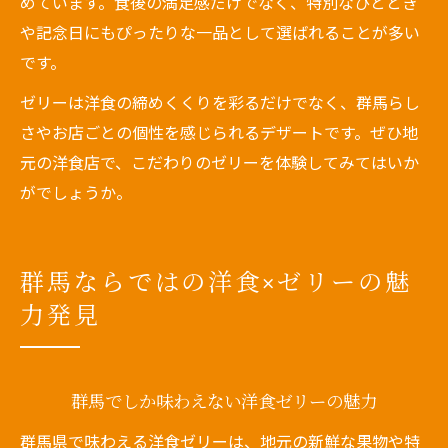
めています。食後の満足感だけでなく、特別なひととき
や記念日にもぴったりな一品として選ばれることが多い
です。
ゼリーは洋食の締めくくりを彩るだけでなく、群馬らし
さやお店ごとの個性を感じられるデザートです。ぜひ地
元の洋食店で、こだわりのゼリーを体験してみてはいか
がでしょうか。
群馬ならではの洋食×ゼリーの魅
力発見
群馬でしか味わえない洋食ゼリーの魅力
群馬県で味わえる洋食ゼリーは、地元の新鮮な果物や特