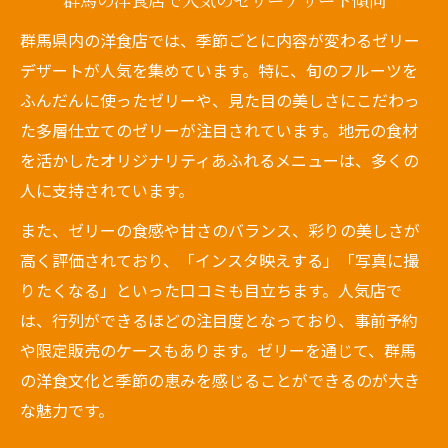
群馬の洋食店で人気のゼリーデザート傾向
群馬県内の洋食店では、季節ごとに内容が変わるゼリー
デザートが人気を集めています。特に、旬のフルーツを
ふんだんに使ったゼリーや、見た目の美しさにこだわっ
た多層仕立てのゼリーが注目されています。地元の食材
を活かしたオリジナリティあふれるメニューは、多くの
人に支持されています。
また、ゼリーの食感や甘さのバランス、彩りの美しさが
高く評価されており、「インスタ映えする」「写真に撮
りたくなる」といった口コミも目立ちます。人気店で
は、行列ができるほどの注目度となっており、事前予約
や限定販売のケースもあります。ゼリーを通じて、群馬
の洋食文化と季節の恵みを感じることができるのが大き
な魅力です。