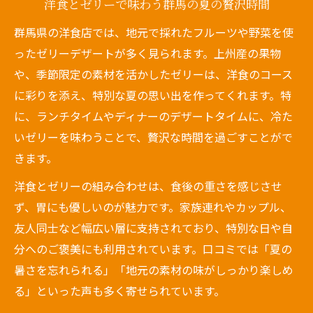
洋食とゼリーで味わう群馬の夏の贅沢時間
群馬県の洋食店では、地元で採れたフルーツや野菜を使
ったゼリーデザートが多く見られます。上州産の果物
や、季節限定の素材を活かしたゼリーは、洋食のコース
に彩りを添え、特別な夏の思い出を作ってくれます。特
に、ランチタイムやディナーのデザートタイムに、冷た
いゼリーを味わうことで、贅沢な時間を過ごすことがで
きます。
洋食とゼリーの組み合わせは、食後の重さを感じさせ
ず、胃にも優しいのが魅力です。家族連れやカップル、
友人同士など幅広い層に支持されており、特別な日や自
分へのご褒美にも利用されています。口コミでは「夏の
暑さを忘れられる」「地元の素材の味がしっかり楽しめ
る」といった声も多く寄せられています。