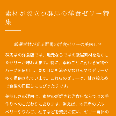
素材が際立つ群馬の洋食ゼリー特
集
厳選素材が光る群馬の洋食ゼリーの美味しさ
群馬県の洋食店では、地元ならではの厳選素材を活かし
たゼリーが味わえます。特に、季節ごとに変わる果物や
ハーブを使用し、見た目にも涼やかなひんやりゼリーが
多く提供されています。これらのゼリーは、甘さ控えめ
で食後の口直しにもぴったりです。
美味しさの理由は、素材の新鮮さと洋食店ならではの手
作りへのこだわりにあります。例えば、地元産のブルー
ベリーやりんご、柚子などを贅沢に使い、ゼリー自体の