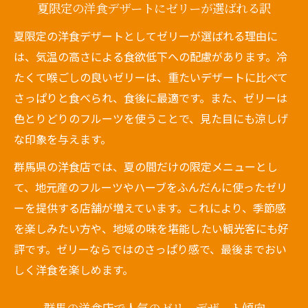
夏限定の洋食デザートにゼリーが選ばれる訳
夏限定の洋食デザートとしてゼリーが選ばれる理由に
は、気温の高さによる食欲低下への配慮があります。冷
たくて喉ごしの良いゼリーは、重たいデザートに比べて
さっぱりと食べられ、食後に最適です。また、ゼリーは
色とりどりのフルーツを使うことで、見た目にも涼しげ
な印象を与えます。
群馬県の洋食店では、夏の間だけの限定メニューとし
て、地元産のフルーツやハーブをふんだんに使ったゼリ
ーを提供する店舗が増えています。これにより、季節感
を楽しみたい方や、地域の味を堪能したい観光客にも好
評です。ゼリーならではのさっぱり感で、最後までおい
しく洋食を楽しめます。