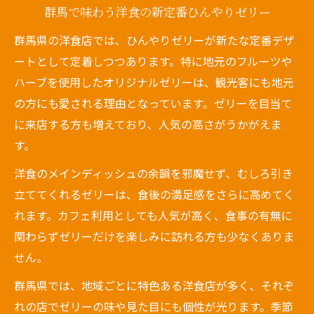
群馬で味わう洋食の新定番ひんやりゼリー
群馬県の洋食店では、ひんやりゼリーが新たな定番デザ
ートとして定着しつつあります。特に地元のフルーツや
ハーブを使用したオリジナルゼリーは、観光客にも地元
の方にも愛される理由となっています。ゼリーを目当て
に来店する方も増えており、人気の高さがうかがえま
す。
洋食のメインディッシュの余韻を邪魔せず、むしろ引き
立ててくれるゼリーは、食後の満足感をさらに高めてく
れます。カフェ利用としても人気が高く、食事の有無に
関わらずゼリーだけを楽しみに訪れる方も少なくありま
せん。
群馬県では、地域ごとに特色ある洋食店が多く、それぞ
れの店でゼリーの味や見た目にも個性が光ります。季節