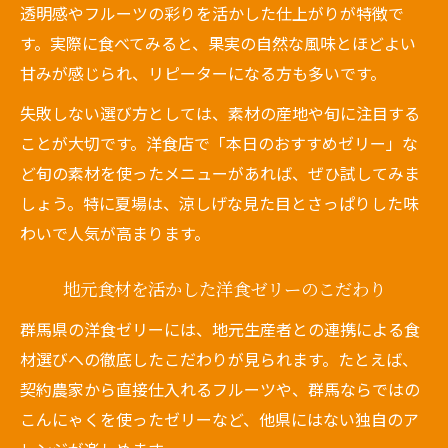
透明感やフルーツの彩りを活かした仕上がりが特徴で
す。実際に食べてみると、果実の自然な風味とほどよい
甘みが感じられ、リピーターになる方も多いです。
失敗しない選び方としては、素材の産地や旬に注目する
ことが大切です。洋食店で「本日のおすすめゼリー」な
ど旬の素材を使ったメニューがあれば、ぜひ試してみま
しょう。特に夏場は、涼しげな見た目とさっぱりした味
わいで人気が高まります。
地元食材を活かした洋食ゼリーのこだわり
群馬県の洋食ゼリーには、地元生産者との連携による食
材選びへの徹底したこだわりが見られます。たとえば、
契約農家から直接仕入れるフルーツや、群馬ならではの
こんにゃくを使ったゼリーなど、他県にはない独自のア