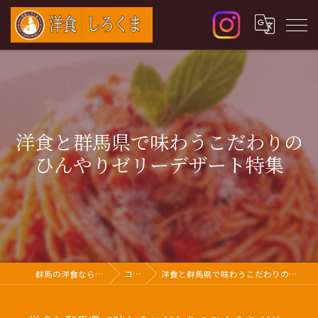
洋食と群馬県で味わうこだわりの
ひんやりゼリーデザート特集
群馬の洋食なら洋食 しろくま
コラム
洋食と群馬県で味わうこだわりのひんやりゼリーデザート特集