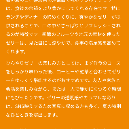
は、食後の余韻をより豊かにしてくれる存在です。特に
ランチやディナーの締めくくりに、爽やかなゼリーが提
供されることで、口の中がさっぱりとリフレッシュされ
るのが特徴です。季節のフルーツや地元の素材を使った
ゼリーは、見た目にも涼やかで、食事の満足感を高めて
くれます。
ひんやりゼリーの楽しみ方としては、まず洋食のコース
をしっかり味わった後、コーヒーや紅茶と合わせてゼリ
ーをゆっくり堪能するのがおすすめです。友人や家族と
会話を楽しみながら、または一人で静かにくつろぐ時間
にもぴったりです。ゼリーの透明感やカラフルな彩り
は、SNS映えするため写真に収める方も多く、夏の特別
なひとときを演出します。