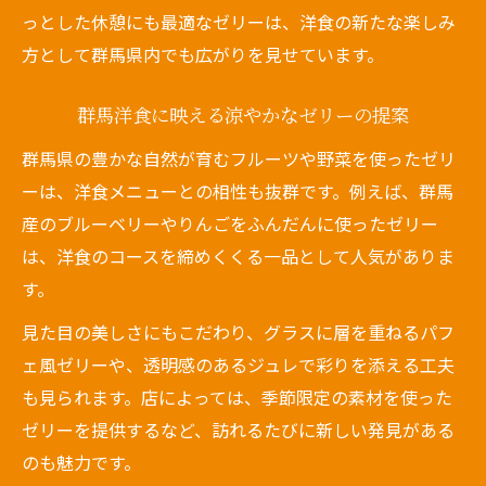
っとした休憩にも最適なゼリーは、洋食の新たな楽しみ
方として群馬県内でも広がりを見せています。
群馬洋食に映える涼やかなゼリーの提案
群馬県の豊かな自然が育むフルーツや野菜を使ったゼリ
ーは、洋食メニューとの相性も抜群です。例えば、群馬
産のブルーベリーやりんごをふんだんに使ったゼリー
は、洋食のコースを締めくくる一品として人気がありま
す。
見た目の美しさにもこだわり、グラスに層を重ねるパフ
ェ風ゼリーや、透明感のあるジュレで彩りを添える工夫
も見られます。店によっては、季節限定の素材を使った
ゼリーを提供するなど、訪れるたびに新しい発見がある
のも魅力です。