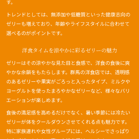
す。
トレンドとしては、無添加や低糖質といった健康志向の
ゼリーも増えており、年齢やライフスタイルに合わせて
選べるのがポイントです。
洋食タイムを涼やかに彩るゼリーの魅力
ゼリーはその涼やかな見た目と食感で、洋食の食後に爽
やかな余韻をもたらします。群馬の洋食店では、透明感
のあるゼリーや果実がごろっと入ったタイプ、ミルクや
ヨーグルトを使ったまろやかなゼリーなど、様々なバリ
エーションが楽しめます。
食後の満足感を高めるだけでなく、暑い季節には冷たい
ゼリーが体をクールダウンさせてくれる点も魅力です。
特に家族連れや女性グループには、ヘルシーでさっぱり