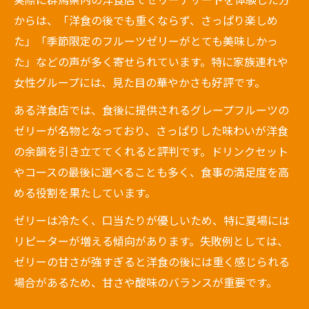
ト
からは、「洋食の後でも重くならず、さっぱり楽しめ
食後にぴったりな洋食店のゼリーデザート
た」「季節限定のフルーツゼリーがとても美味しかっ
洋食の締めにおすすめの群馬ゼリーを厳選
た」などの声が多く寄せられています。特に家族連れや
女性グループには、見た目の華やかさも好評です。
ある洋食店では、食後に提供されるグレープフルーツの
ゼリーが名物となっており、さっぱりした味わいが洋食
の余韻を引き立ててくれると評判です。ドリンクセット
やコースの最後に選べることも多く、食事の満足度を高
める役割を果たしています。
ゼリーは冷たく、口当たりが優しいため、特に夏場には
リピーターが増える傾向があります。失敗例としては、
ゼリーの甘さが強すぎると洋食の後には重く感じられる
場合があるため、甘さや酸味のバランスが重要です。