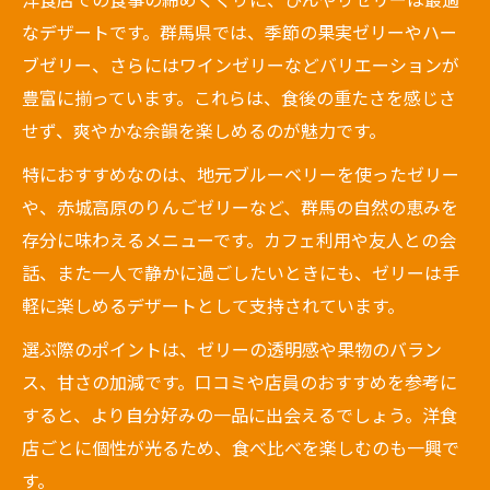
なデザートです。群馬県では、季節の果実ゼリーやハー
ブゼリー、さらにはワインゼリーなどバリエーションが
豊富に揃っています。これらは、食後の重たさを感じさ
せず、爽やかな余韻を楽しめるのが魅力です。
特におすすめなのは、地元ブルーベリーを使ったゼリー
や、赤城高原のりんごゼリーなど、群馬の自然の恵みを
存分に味わえるメニューです。カフェ利用や友人との会
話、また一人で静かに過ごしたいときにも、ゼリーは手
軽に楽しめるデザートとして支持されています。
選ぶ際のポイントは、ゼリーの透明感や果物のバラン
ス、甘さの加減です。口コミや店員のおすすめを参考に
すると、より自分好みの一品に出会えるでしょう。洋食
店ごとに個性が光るため、食べ比べを楽しむのも一興で
す。