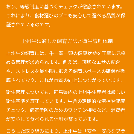
おり、等級制度に基づくチェックが徹底されています。
これにより、食材選びのプロも安心して選べる品質が保
証されているのです。
上州牛に適した飼育方法と衛生管理体制
上州牛の飼育には、牛一頭一頭の健康状態を丁寧に見極
める管理が求められます。例えば、適切なエサの配合
や、ストレスを最小限に抑える飼育スペースの確保が徹
底されており、これが肉質の向上につながっています。
衛生管理についても、群馬県内の上州牛生産者は厳しい
衛生基準を遵守しています。牛舎の定期的な清掃や健康
チェック、病気予防のためのワクチン接種など、消費者
が安心して食べられる体制が整っています。
こうした取り組みにより、上州牛は「安全・安心なブラ