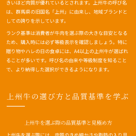
きいほど肉質が優れているとされます。上州牛の呼び名
は、群馬県の旧国名「上州」に由来し、地域ブランドと
しての誇りを示しています。
ランク基準は消費者が牛肉を選ぶ際の大きな目安となる
ため、購入時には必ず等級表示を確認しましょう。特に
贈り物やハレの日の食卓には、A4以上の上州牛が選ばれ
ることが多いです。呼び名の由来や等級制度を知ること
で、より納得した選択ができるようになります。
上州牛の選び方と品質基準を学ぶ
上州牛を選ぶ際の品質基準と見極め方
上州牛を選ぶ際には、肉質のきめ細かさや脂肪の入り具