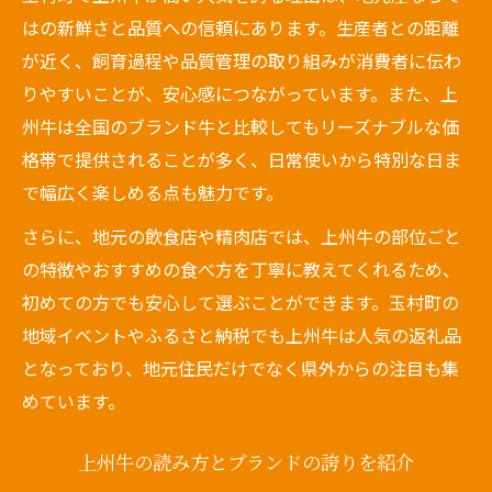
はの新鮮さと品質への信頼にあります。生産者との距離
が近く、飼育過程や品質管理の取り組みが消費者に伝わ
りやすいことが、安心感につながっています。また、上
州牛は全国のブランド牛と比較してもリーズナブルな価
格帯で提供されることが多く、日常使いから特別な日ま
で幅広く楽しめる点も魅力です。
さらに、地元の飲食店や精肉店では、上州牛の部位ごと
の特徴やおすすめの食べ方を丁寧に教えてくれるため、
初めての方でも安心して選ぶことができます。玉村町の
地域イベントやふるさと納税でも上州牛は人気の返礼品
となっており、地元住民だけでなく県外からの注目も集
めています。
上州牛の読み方とブランドの誇りを紹介