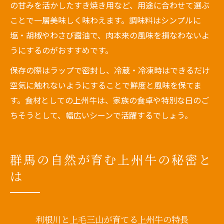
の甘みを活かしたすき焼き用など、用途に合わせて選ぶ
ことで一層美味しく味わえます。調味料はシンプルに
塩・胡椒やわさび醤油で、肉本来の風味を損なわないよ
うにするのがおすすめです。
保存の際はラップで密封し、冷蔵・冷凍時はできるだけ
空気に触れないようにすることで鮮度と風味を保てま
す。食材としての上州牛は、家族の食卓や特別な日のご
ちそうとして、幅広いシーンで活躍するでしょう。
群馬の自然が育む上州牛の秘密と
は
利根川と上毛三山が育てる上州牛の特長