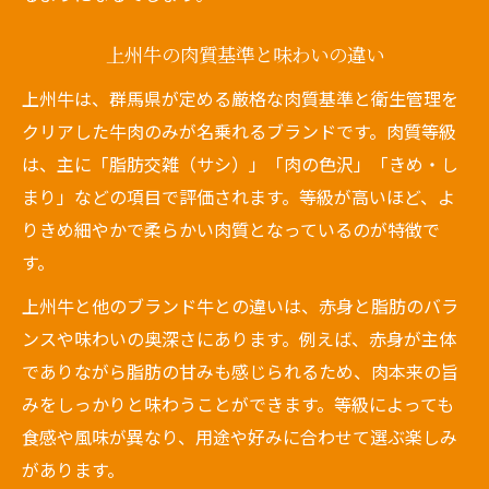
上州牛の肉質基準と味わいの違い
上州牛は、群馬県が定める厳格な肉質基準と衛生管理を
クリアした牛肉のみが名乗れるブランドです。肉質等級
は、主に「脂肪交雑（サシ）」「肉の色沢」「きめ・し
まり」などの項目で評価されます。等級が高いほど、よ
りきめ細やかで柔らかい肉質となっているのが特徴で
す。
上州牛と他のブランド牛との違いは、赤身と脂肪のバラ
ンスや味わいの奥深さにあります。例えば、赤身が主体
でありながら脂肪の甘みも感じられるため、肉本来の旨
みをしっかりと味わうことができます。等級によっても
食感や風味が異なり、用途や好みに合わせて選ぶ楽しみ
があります。