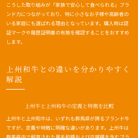
こうした取り組みが「家族で安心して食べられる」ブラ
ンド力につながっており、特に小さなお子様や高齢者の
いる家庭にも選ばれる理由となっています。購入時は認
証マークや履歴証明書の有無を確認することをおすすめ
します。
上州和牛との違いを分かりやすく
解説
上州牛と上州和牛の定義と特徴を比較
上州牛と上州和牛は、いずれも群馬県が誇るブランド牛
ですが、定義や特徴に明確な違いがあります。上州牛は
群馬県内で飼育された黒毛和種および交雑種を含むブラ