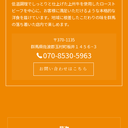
低温調理でしっとりと仕上げた上州牛を使用したロースト
ビーフを中心に、お客様に満足いただけるような本格的な
洋食を届けています。地域に根差したこだわりの味を群馬
の落ち着いた店内で楽しめます。
〒370-1135
群馬県佐波郡玉村町板井１４５６−３
070-8530-5963
お問い合わせはこちら