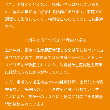
また、脂身がくどくなく、後味がさっぱりしているた
め、幅広い年齢層に好まれる傾向があります。家庭での
調理でも失敗しにくく、特別な日のおもてなしにも最適
です。
上州牛が安全で安心な理由を探る
上州牛は、厳格な生産履歴管理と安全基準に基づいて出
荷されています。群馬県では個体識別番号によるトレー
サビリティが徹底されており、消費者が生産履歴を簡単
に確認できる仕組みが整っています。
また、定期的な衛生検査や牛の健康診断、出荷前の肉質
検査など、多段階のチェック体制が設けられています。
これにより、万が一のリスクにも迅速に対応できる安全
網が構築されています。