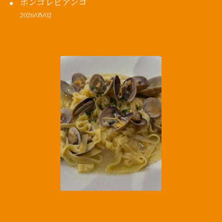
ボンゴレビアンコ
2026/05/02