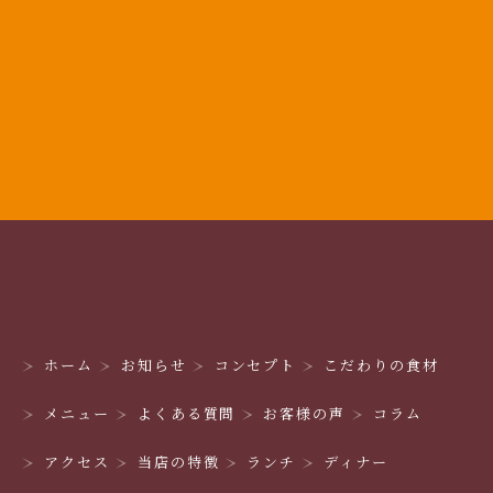
ホーム
お知らせ
コンセプト
こだわりの食材
メニュー
よくある質問
お客様の声
コラム
アクセス
当店の特徴
ランチ
ディナー