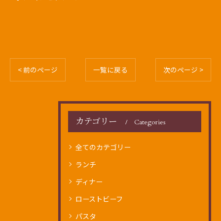
< 前のページ
一覧に戻る
次のページ >
カテゴリー
Categories
全てのカテゴリー
ランチ
ディナー
ローストビーフ
パスタ